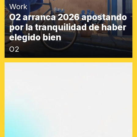
Work
O2 arranca 2026 apostando
por la tranquilidad de haber
elegido bien
O2