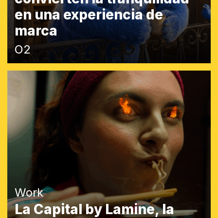
en una experiencia de
marca
O2
Work
La Capital by Lamine, la