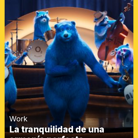
Work
La tranquilidad de una