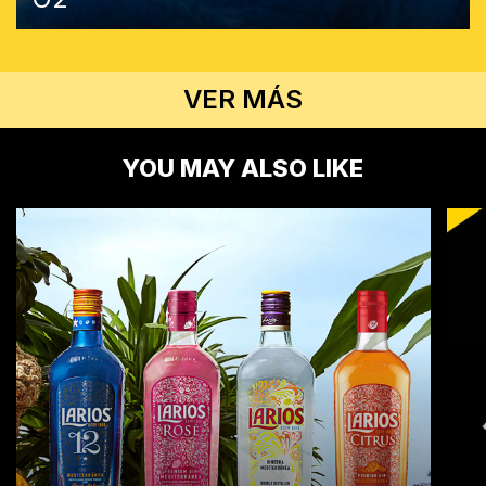
VER MÁS
YOU MAY ALSO LIKE