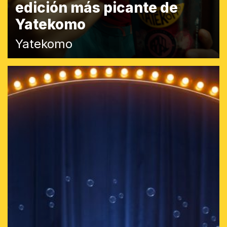
edición más picante de
Yatekomo
Yatekomo