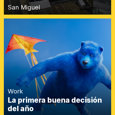
San Miguel
Work
La primera buena decisión
del año