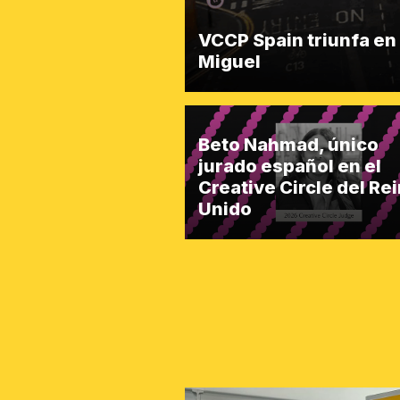
VCCP Spain triunfa en
Miguel
Beto Nahmad, único
jurado español en el
Creative Circle del Re
Unido