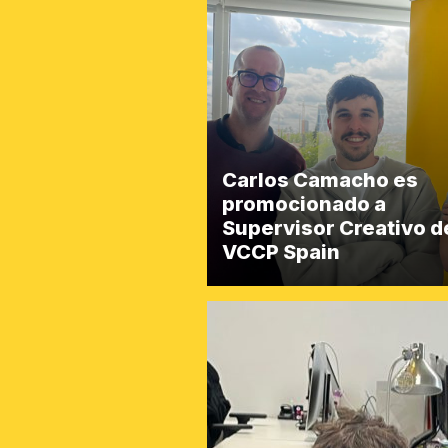
Carlos Camacho es
promocionado a
Supervisor Creativo d
VCCP Spain