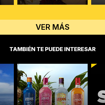
VER MÁS
TAMBIÉN TE PUEDE INTERESAR