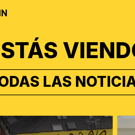
IN
ESTÁS VIEND
ODAS LAS NOTICI