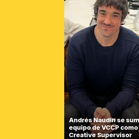
Andrés Naudín se sum
equipo de VCCP como
Creative Supervisor