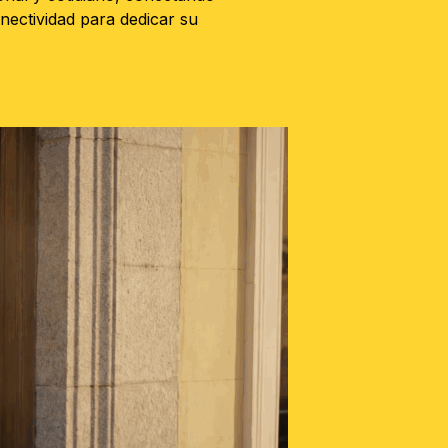
nectividad para dedicar su