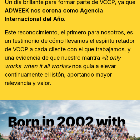
Un día brillante para formar parte de VCCP, ya que
ADWEEK nos corona como Agencia
Internacional del Año
.
Este reconocimiento, el primero para nosotros, es
un testimonio de cómo llevamos el espíritu retador
de VCCP a cada cliente con el que trabajamos, y
una evidencia de que nuestro mantra
«it only
works when it all works»
nos guía a elevar
continuamente el listón, aportando mayor
relevancia y valor.