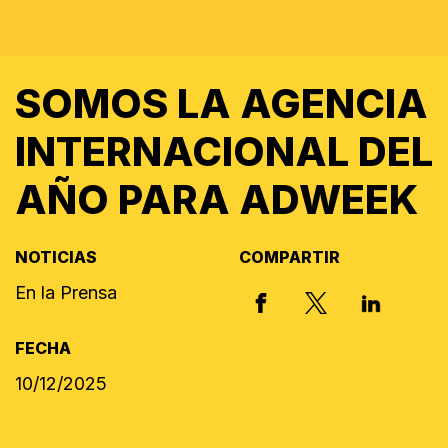
SOMOS LA AGENCIA
INTERNACIONAL DEL
AÑO PARA ADWEEK
NOTICIAS
COMPARTIR
En la Prensa
X, FORMERLY
FACEBOOK
LINKED I
FECHA
10/12/2025