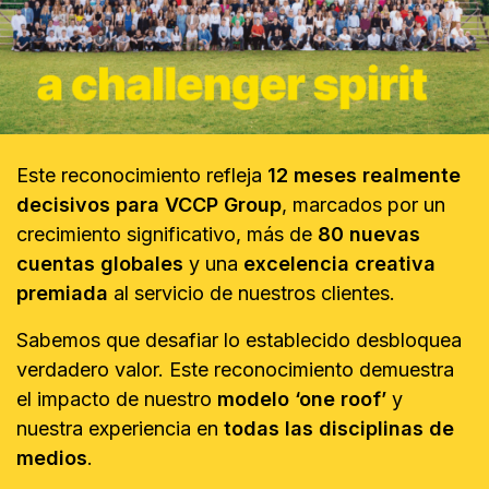
Este reconocimiento refleja
12 meses realmente
decisivos para VCCP Group
, marcados por un
crecimiento significativo, más de
80 nuevas
cuentas globales
y una
excelencia creativa
premiada
al servicio de nuestros clientes.
Sabemos que desafiar lo establecido desbloquea
verdadero valor. Este reconocimiento demuestra
el impacto de nuestro
modelo ‘one roof’
y
nuestra experiencia en
todas las disciplinas de
medios
.