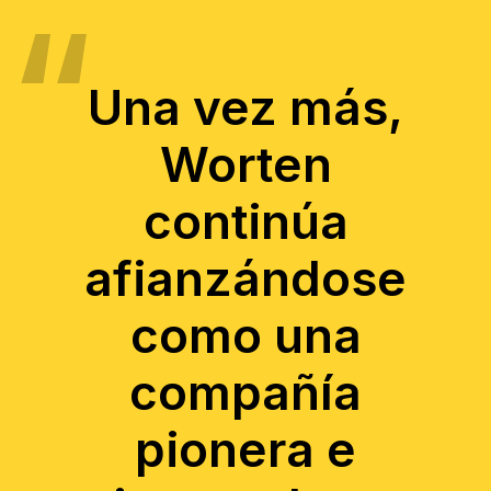
Una vez más,
Worten
continúa
afianzándose
como una
compañía
pionera e