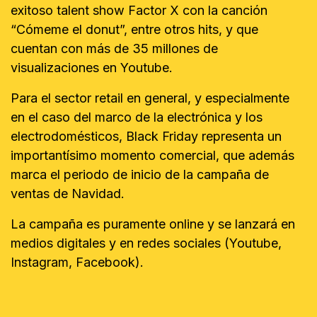
exitoso talent show Factor X con la canción
“Cómeme el donut”, entre otros hits, y que
cuentan con más de 35 millones de
visualizaciones en Youtube.
Para el sector retail en general, y especialmente
en el caso del marco de la electrónica y los
electrodomésticos, Black Friday representa un
importantísimo momento comercial, que además
marca el periodo de inicio de la campaña de
ventas de Navidad.
La campaña es puramente online y se lanzará en
medios digitales y en redes sociales (Youtube,
Instagram, Facebook).