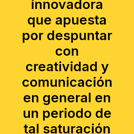
innovadora
que apuesta
por despuntar
con
creatividad y
comunicación
en general en
un periodo de
tal saturación