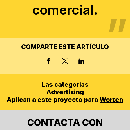
comercial.
COMPARTE ESTE ARTÍCULO
X, FORMERLY TWITT
FACEBOOK
LINKED IN
Las categorias
Advertising
Aplican a este proyecto para
Worten
CONTACTA CON