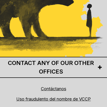
CONTACT ANY OF OUR OTHER
OFFICES
Contáctanos
Uso fraudulento del nombre de VCCP